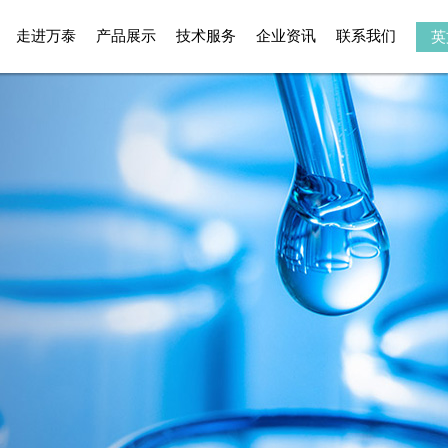
走进万泰
产品展示
技术服务
企业资讯
联系我们
英