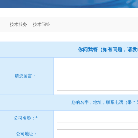
页
| 技术服务 | 技术问答
你问我答（如有问题，请发E-m
请您留言：
您的名字，地址，联系电话（带 * 
公司名称：*
公司地址：