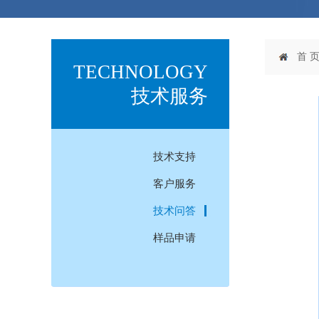
首 
TECHNOLOGY
技术服务
技术支持
客户服务
技术问答
样品申请