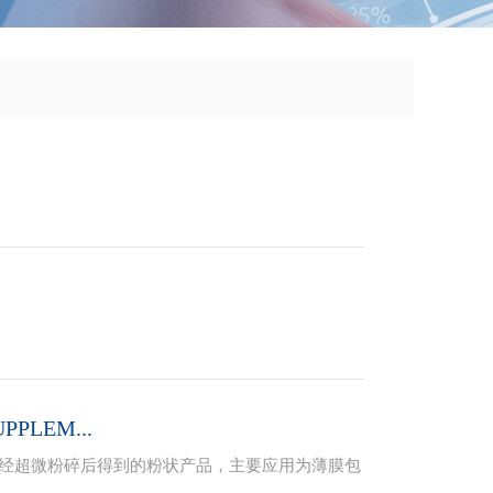
PLEM...
材料，经超微粉碎后得到的粉状产品，主要应用为薄膜包