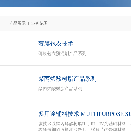
页
| 产品展示 | 业务范围
薄膜包衣技术
薄膜包衣预混剂产品系列
聚丙烯酸树脂产品系列
聚丙烯酸树脂产品系列
多用途辅料技术 MULTIPURPOSE SUP
该技术以聚丙烯酸树脂II ，III，IV为基础
衣预混剂的原料和分散片，缓释片的骨架材料.