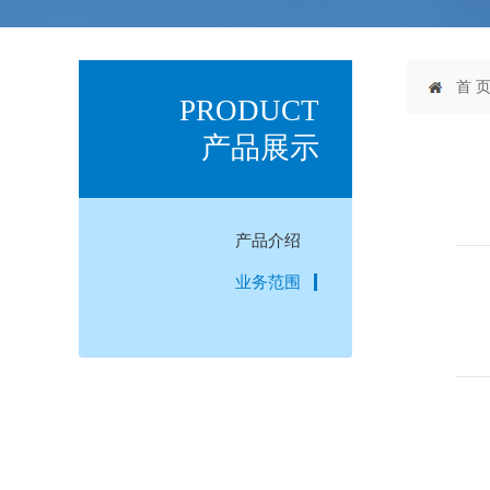
首 
PRODUCT
产品展示
产品介绍
业务范围