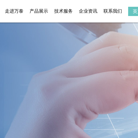
走进万泰
产品展示
技术服务
企业资讯
联系我们
英