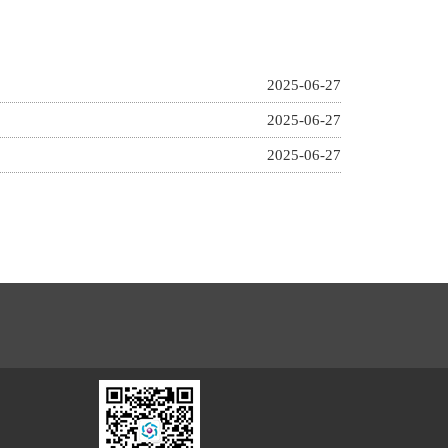
2025-06-27
2025-06-27
2025-06-27