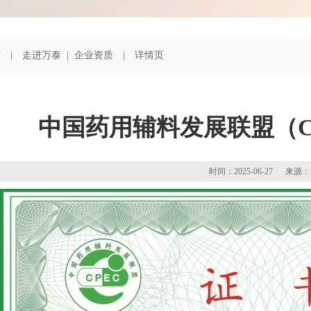
页
| 走进万泰 | 企业资质 | 详情页
中国药用辅料发展联盟（C
时间：2025-06-27 来源：