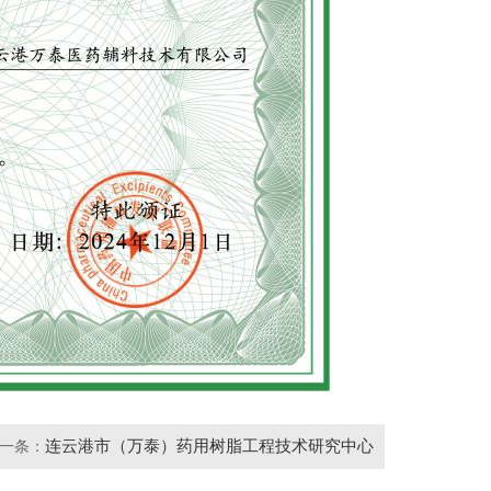
连云港市（万泰）药用树脂工程技术研究中心
一条：