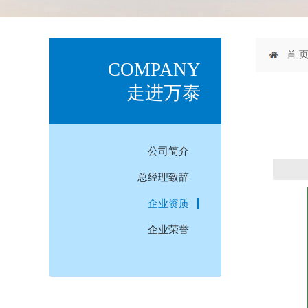
首 
COMPANY
走进万泰
公司简介
总经理致辞
企业资质
企业荣誉