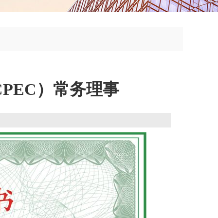
PEC）常务理事