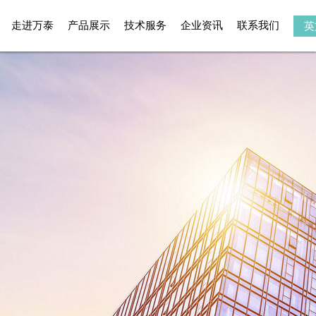
走进万泰
产品展示
技术服务
企业资讯
联系我们
英